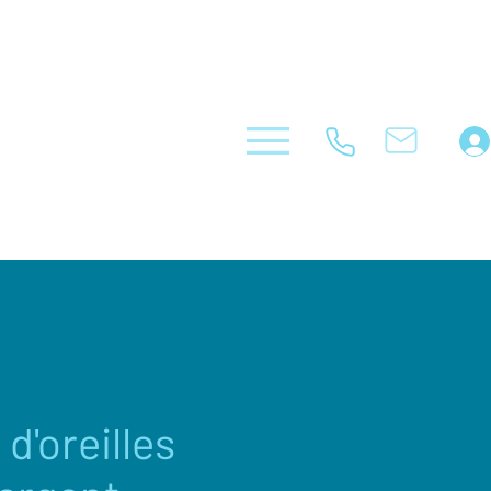
d'oreilles